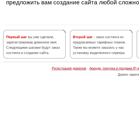
предложить вам создание сайта любой сложно
Первый шаг
вы уже сделали,
Второй шаг
- заказ хостинга из
зарегистрировав доменное имя.
предлагаемых тарифных планов.
Следующими шагами будут заказ
Также вы можете заказать у нас
хостинга и создание сайта.
установку выделенного сервера.
Регистрация доменов
·
Аренда, покупка и продажа IP-
Домен зарег