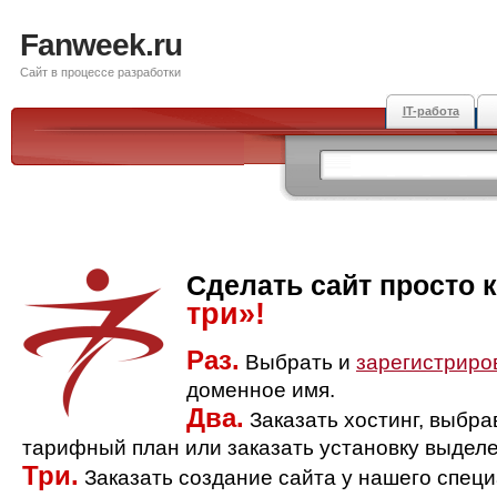
Fanweek.ru
Сайт в процессе разработки
IT-работа
Сделать сайт просто 
три»!
Раз.
Выбрать и
зарегистриро
доменное имя.
Два.
Заказать хостинг, выбр
тарифный план или заказать установку выделе
Три.
Заказать создание сайта у нашего спец